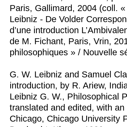
Paris, Gallimard, 2004 (coll. «
Leibniz - De Volder Correspon
d’une introduction L’Ambivalen
de M. Fichant, Paris, Vrin, 201
philosophiques » / Nouvelle sé
G. W. Leibniz and Samuel Cla
introduction, by R. Ariew, Indi
Leibniz G. W., Philosophical 
translated and edited, with an
Chicago, Chicago University P