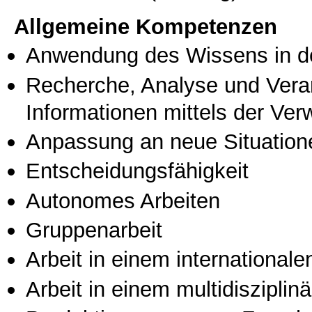
Allgemeine Kompetenzen
Anwendung des Wissens in de
Recherche, Analyse und Vera
Informationen mittels der Ve
Anpassung an neue Situation
Entscheidungsfähigkeit
Autonomes Arbeiten
Gruppenarbeit
Arbeit in einem international
Arbeit in einem multidisziplin