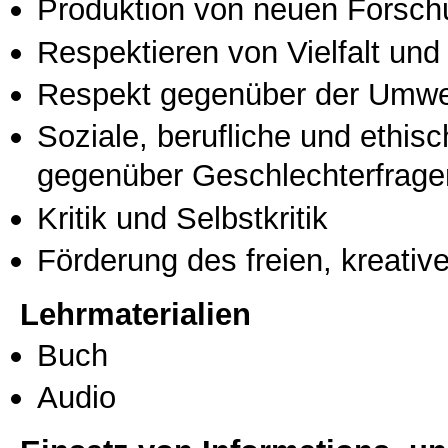
Produktion von neuen Forsch
Respektieren von Vielfalt und M
Respekt gegenüber der Umwe
Soziale, berufliche und ethis
gegenüber Geschlechterfrage
Kritik und Selbstkritik
Förderung des freien, kreati
Lehrmaterialien
Buch
Audio