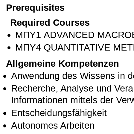
Prerequisites
Required Courses
ΜΠΥ1 ADVANCED MACRO
ΜΠΥ4 QUANTITATIVE ME
Allgemeine Kompetenzen
Anwendung des Wissens in de
Recherche, Analyse und Vera
Informationen mittels der Ve
Entscheidungsfähigkeit
Autonomes Arbeiten