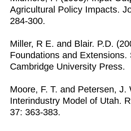
Agricultural Policy Impacts. J
284-300.
Miller, R E. and Blair. P.D. (2
Foundations and Extensions. 
Cambridge University Press.
Moore, F. T. and Petersen, J.
Interindustry Model of Utah. 
37: 363-383.