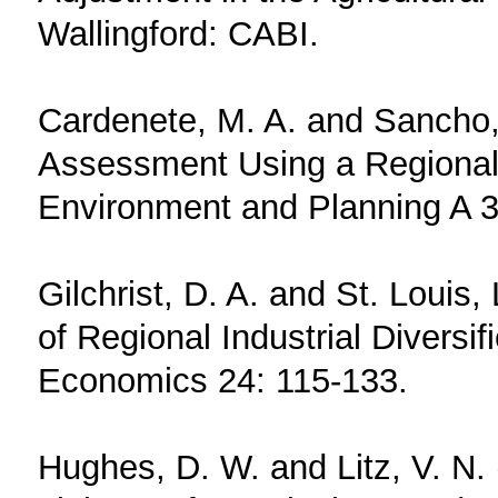
Wallingford: CABI.
Cardenete, M. A. and Sancho,
Assessment Using a Regional 
Environment and Planning A 3
Gilchrist, D. A. and St. Louis,
of Regional Industrial Diversi
Economics 24: 115-133.
Hughes, D. W. and Litz, V. N