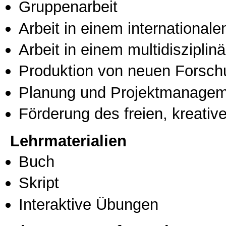
Gruppenarbeit
Arbeit in einem international
Arbeit in einem multidisziplin
Produktion von neuen Forsch
Planung und Projektmanage
Förderung des freien, kreati
Lehrmaterialien
Buch
Skript
Interaktive Übungen