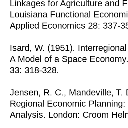
Linkages for Agriculture and 
Louisiana Functional Economic
Applied Economics 28: 337-3
Isard, W. (1951). Interregiona
A Model of a Space Economy.
33: 318-328.
Jensen, R. C., Mandeville, T.
Regional Economic Planning: 
Analysis. London: Croom Hel