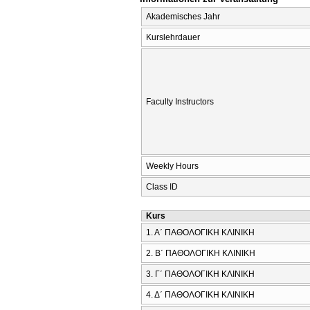
Akademisches Jahr
Kurslehrdauer
Faculty Instructors
Weekly Hours
Class ID
Kurs
1. Α΄ ΠΑΘΟΛΟΓΙΚΗ ΚΛΙΝΙΚΗ
2. Β΄ ΠΑΘΟΛΟΓΙΚΗ ΚΛΙΝΙΚΗ
3. Γ΄ ΠΑΘΟΛΟΓΙΚΗ ΚΛΙΝΙΚΗ
4. Δ΄ ΠΑΘΟΛΟΓΙΚΗ ΚΛΙΝΙΚΗ