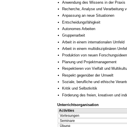
Anwendung des Wissens in der Praxis
Recherche, Analyse und Verarbeitung v
Anpassung an neue Situationen
Entscheidungsfähigkeit
Autonomes Arbeiten
Gruppenarbeit
Arbeit in einem internationalen Umfeld
Arbeit in einem multidisziplinären Umfe
Produktion von neuen Forschungsideen
Planung und Projektmanagement
Respektieren von Vielfalt und Multikultur
Respekt gegenüber der Umwelt
Soziale, berufliche und ethische Veran
Kritik und Selbstkritik
Förderung des freien, kreativen und in
Unterrichtsorganisation
Activities
Vorlesungen
Seminare
Übung