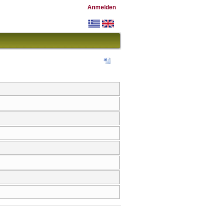
Anmelden