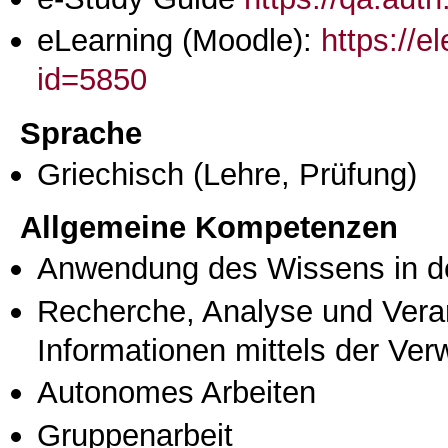
eLearning (Moodle):
https://e
id=5850
Sprache
Griechisch
(Lehre, Prüfung)
Allgemeine Kompetenzen
Anwendung des Wissens in de
Recherche, Analyse und Vera
Informationen mittels der Ve
Autonomes Arbeiten
Gruppenarbeit