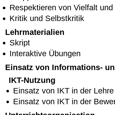
Respektieren von Vielfalt und M
Kritik und Selbstkritik
Lehrmaterialien
Skript
Interaktive Übungen
Einsatz von Informations- 
IKT-Nutzung
Einsatz von IKT in der Lehre
Einsatz von IKT in der Bewe