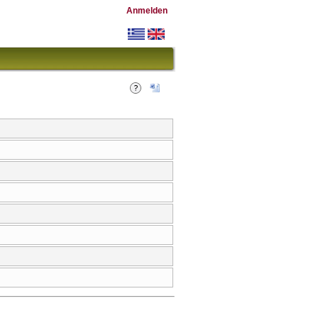
Anmelden