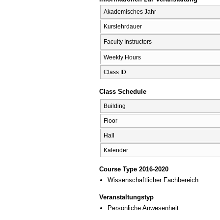
Akademisches Jahr
Kurslehrdauer
Faculty Instructors
Weekly Hours
Class ID
Class Schedule
Building
Floor
Hall
Kalender
Course Type 2016-2020
Wissenschaftlicher Fachbereich
Veranstaltungstyp
Persönliche Anwesenheit