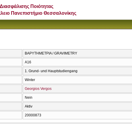
Διασφάλισης Ποιότητας
έλειο Πανεπιστήμιο Θεσσαλονίκης
ΒΑΡΥΤΗΜΕΤΡΙΑ / GRAVIMETRY
Α16
1. Grund- und Hauptstudiengang
Winter
Georgios Vergos
Nein
Aktiv
20000873