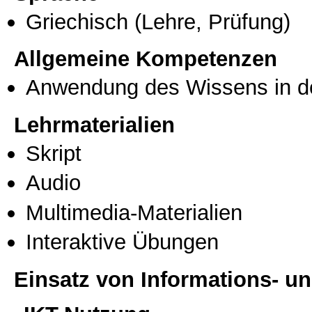
Griechisch
(Lehre, Prüfung)
Allgemeine Kompetenzen
Anwendung des Wissens in de
Lehrmaterialien
Skript
Audio
Multimedia-Materialien
Interaktive Übungen
Einsatz von Informations- 