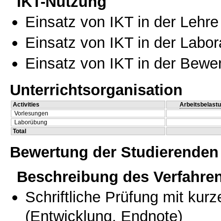
IKT-Nutzung
Einsatz von IKT in der Lehre
Einsatz von IKT in der Labo
Einsatz von IKT in der Bewe
Unterrichtsorganisation
Activities
Arbeitsbelast
Vorlesungen
Laborübung
Total
Bewertung der Studierenden
Beschreibung des Verfahre
Schriftliche Prüfung mit kur
(Entwicklung, Endnote)