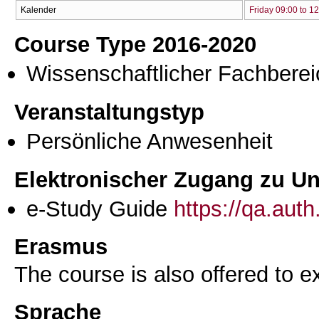
Kalender
Friday 09:00 to 1
Course Type 2016-2020
Wissenschaftlicher Fachberei
Veranstaltungstyp
Persönliche Anwesenheit
Elektronischer Zugang zu Unt
e-Study Guide
https://qa.aut
Erasmus
The course is also offered to
Sprache