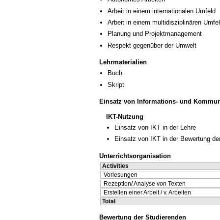
Arbeit in einem internationalen Umfeld
Arbeit in einem multidisziplinären Umfe
Planung und Projektmanagement
Respekt gegenüber der Umwelt
Lehrmaterialien
Buch
Skript
Einsatz von Informations- und Kommun
IKT-Nutzung
Einsatz von IKT in der Lehre
Einsatz von IKT in der Bewertung de
Unterrichtsorganisation
Activities
Vorlesungen
Rezeption/ Analyse von Texten
Erstellen einer Arbeit / v. Arbeiten
Total
Bewertung der Studierenden