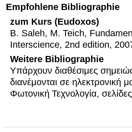
Empfohlene Bibliographie
zum Kurs (Eudoxos)
B. Saleh, M. Teich, Fundament
Interscience, 2nd edition, 200
Weitere Bibliographie
Υπάρχουν διαθέσιμες σημειώσε
διανέμονται σε ηλεκτρονική 
Φωτονική Τεχνολογία, σελίδες