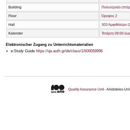
Building
Πολυτεχνείο (πτέρ
Floor
Όροφος 2
Hall
303 Αμφιθέατρο (
Kalender
Τετάρτη 09:00 έως
Elektronischer Zugang zu Unterrichtsmaterialien
e-Study Guide
https://qa.auth.gr/de/class/1/600059996
Quality Assurance Unit
- Aristoteles-U