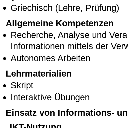
Griechisch
(Lehre, Prüfung)
Allgemeine Kompetenzen
Recherche, Analyse und Vera
Informationen mittels der Ve
Autonomes Arbeiten
Lehrmaterialien
Skript
Interaktive Übungen
Einsatz von Informations- 
IKT-Nutzung