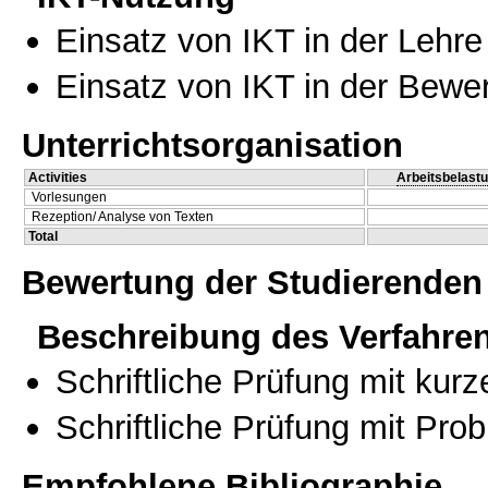
Einsatz von IKT in der Lehre
Einsatz von IKT in der Bewe
Unterrichtsorganisation
Activities
Arbeitsbelast
Vorlesungen
Rezeption/ Analyse von Texten
Total
Bewertung der Studierenden
Beschreibung des Verfahre
Schriftliche Prüfung mit kur
Schriftliche Prüfung mit Pro
Empfohlene Bibliographie