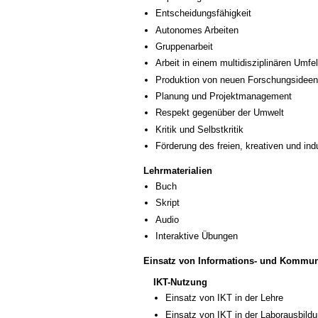
Entscheidungsfähigkeit
Autonomes Arbeiten
Gruppenarbeit
Arbeit in einem multidisziplinären Umfe
Produktion von neuen Forschungsideen
Planung und Projektmanagement
Respekt gegenüber der Umwelt
Kritik und Selbstkritik
Förderung des freien, kreativen und in
Lehrmaterialien
Buch
Skript
Audio
Interaktive Übungen
Einsatz von Informations- und Kommun
IKT-Nutzung
Einsatz von IKT in der Lehre
Einsatz von IKT in der Laborausbild