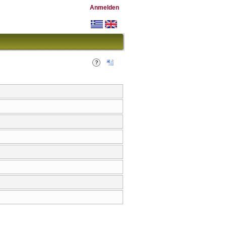
Anmelden