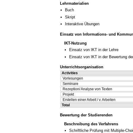
Lehrmaterialien
Buch
Skript
Interaktive Übungen
Einsatz von Informations- und Kommun
IKT-Nutzung
Einsatz von IKT in der Lehre
Einsatz von IKT in der Bewertung de
Unterrichtsorganisation
Activities
Vorlesungen
Seminare
Rezeption/ Analyse von Texten
Projekt
Erstellen einer Arbeit / v. Arbeiten
Total
Bewertung der Studierenden
Beschreibung des Verfahrens
Schriftliche Prüfung mit Multiple-Cho