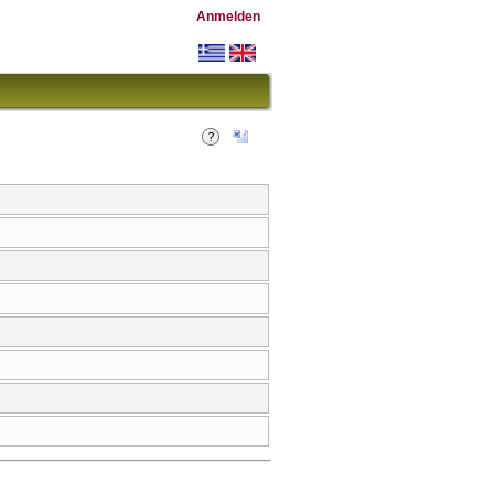
Anmelden