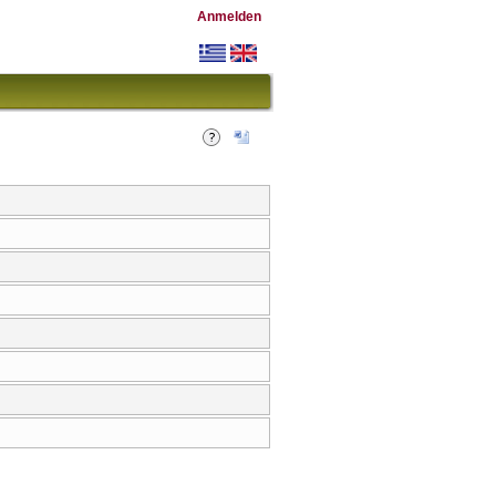
Anmelden