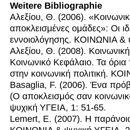
Weitere Bibliographie
Αλεξίου, Θ. (2006). «Κοινωνι
αποκλεισμένες ομάδες»: Οι ιδ
εννοιολόγησης. ΚΟΙΝΩΝΙΑ & ψ
Αλεξίου, Θ. (2008). Κοινωνικ
Κοινωνικό Κεφάλαιο. Τα όρια
στην κοινωνική πολιτική. ΚΟΙ
Basaglia, F. (2006). Ένα πρό
(Ο αποκλεισμός σαν κοινωνικ
ψυχική ΥΓΕΙΑ, 1: 51-65.
Lemert, E. (2007). Η παράνοι
ΚΟΙΝΩΝΙΑ & ψυχική ΥΓΕΙΑ, 2: