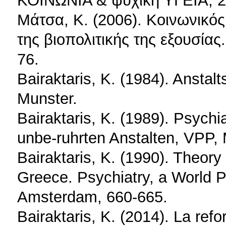
Μάτσα, Κ. (2006). Κοινωνικός
της βιοπολιτικής της εξουσία
76.
Bairaktaris, K. (1984). Anstalt
Munster.
Bairaktaris, K. (1989). Psychi
unbe-ruhrten Anstalten, VPP,
Bairaktaris, K. (1990). Theory 
Greece. Psychiatry, a World P
Amsterdam, 660-665.
Bairaktaris, K. (2014). La ref