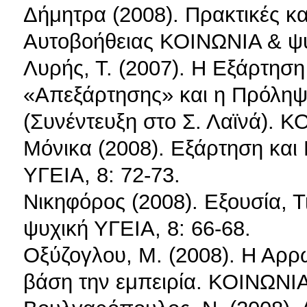
Δήμητρα (2008). Πρακτικές κ
Αυτοβοήθειας ΚΟΙΝΩΝΙΑ & ψυχ
Λυρής, Τ. (2007). Η Εξάρτηση
«Απεξάρτησης» και η Πρόληψη
(Συνέντευξη στο Σ. Λαϊνά). Κ
Μόνικα (2008). Εξάρτηση κα
ΥΓΕΙΑ, 8: 72-73.
Νικηφόρος (2008). Εξουσία, 
ψυχική ΥΓΕΙΑ, 8: 66-68.
Οξύζογλου, Μ. (2008). Η Αρρώ
βάση την εμπειρία. ΚΟΙΝΩΝΙΑ