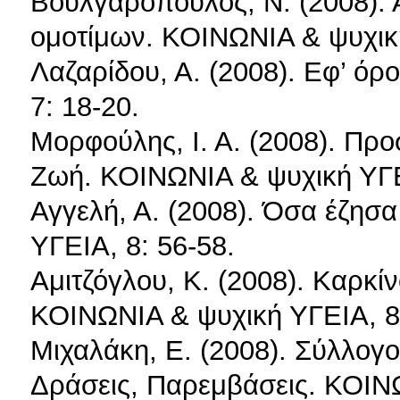
Βουλγαρόπουλος, Ν. (2008). 
ομοτίμων. ΚΟΙΝΩΝΙΑ & ψυχική
Λαζαρίδου, Α. (2008). Εφ’ ό
7: 18-20.
Μορφούλης, Ι. Α. (2008). Προ
Ζωή. ΚΟΙΝΩΝΙΑ & ψυχική ΥΓΕΙ
Αγγελή, Α. (2008). Όσα έζησ
ΥΓΕΙΑ, 8: 56-58.
Αμιτζόγλου, Κ. (2008). Καρκί
ΚΟΙΝΩΝΙΑ & ψυχική ΥΓΕΙΑ, 8:
Μιχαλάκη, Ε. (2008). Σύλλογ
Δράσεις, Παρεμβάσεις. ΚΟΙΝΩ