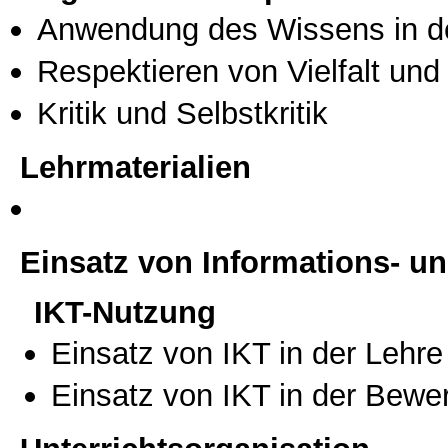
Anwendung des Wissens in de
Respektieren von Vielfalt und M
Kritik und Selbstkritik
Lehrmaterialien
Einsatz von Informations- 
IKT-Nutzung
Einsatz von IKT in der Lehre
Einsatz von IKT in der Bewe