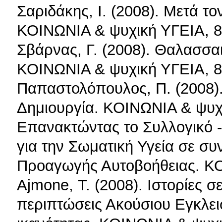
Σαριδάκης, Ι. (2008). Μετά τ
ΚΟΙΝΩΝΙΑ & ψυχική ΥΓΕΙΑ, 8:
Σβάρνας, Γ. (2008). Θαλασσα
ΚΟΙΝΩΝΙΑ & ψυχική ΥΓΕΙΑ, 8:
Παπαστολόπουλος, Π. (2008).
Δημιουργία. ΚΟΙΝΩΝΙΑ & ψυχι
Επανακτώντας το Συλλογικό -
για την Σωματική Υγεία σε σ
Προαγωγής Αυτοβοήθειας. ΚΟ
Ajmone, Τ. (2008). Ιστορίες 
περιπτώσεις Ακούσιου Εγκλει