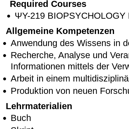
Required Courses
ΨΥ-219 BIOPSYCHOLOGY 
Allgemeine Kompetenzen
Anwendung des Wissens in de
Recherche, Analyse und Vera
Informationen mittels der Ve
Arbeit in einem multidisziplin
Produktion von neuen Forsch
Lehrmaterialien
Buch