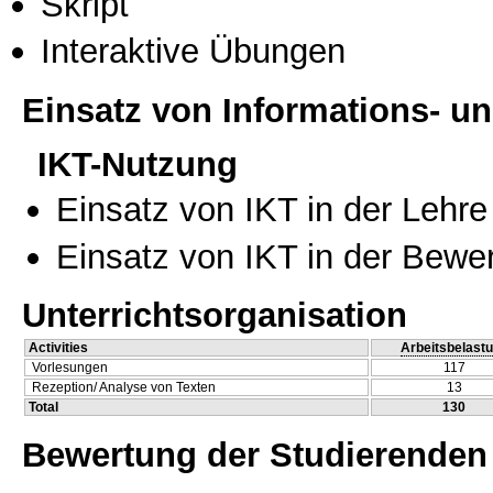
Skript
Interaktive Übungen
Einsatz von Informations- 
IKT-Nutzung
Einsatz von IKT in der Lehre
Einsatz von IKT in der Bewe
Unterrichtsorganisation
Activities
Arbeitsbelast
Vorlesungen
117
Rezeption/ Analyse von Texten
13
Total
130
Bewertung der Studierenden