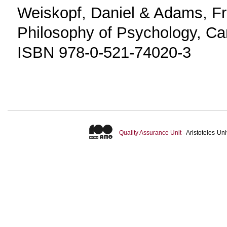
Weiskopf, Daniel & Adams, Fre
Philosophy of Psychology, Ca
ISBN 978-0-521-74020-3
Quality Assurance Unit
- Aristoteles-U