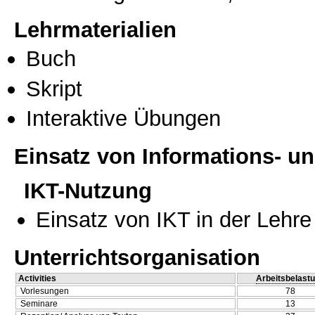
Lehrmaterialien
Buch
Skript
Interaktive Übungen
Einsatz von Informations- 
IKT-Nutzung
Einsatz von IKT in der Lehre
Unterrichtsorganisation
Activities
Arbeitsbelast
Vorlesungen
78
Seminare
13