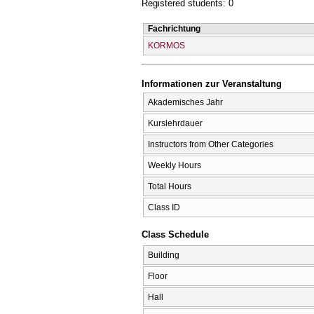
Registered students: 0
Fachrichtung
KORMOS
Informationen zur Veranstaltung
Akademisches Jahr
Kurslehrdauer
Instructors from Other Categories
Weekly Hours
Total Hours
Class ID
Class Schedule
Building
Floor
Hall