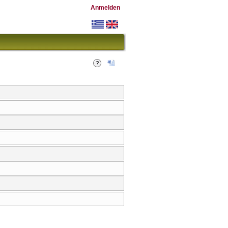
Anmelden