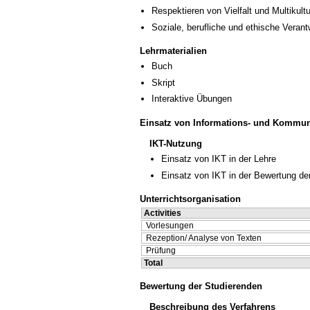
Respektieren von Vielfalt und Multikultur
Soziale, berufliche und ethische Veran
Lehrmaterialien
Buch
Skript
Interaktive Übungen
Einsatz von Informations- und Kommun
IKT-Nutzung
Einsatz von IKT in der Lehre
Einsatz von IKT in der Bewertung de
Unterrichtsorganisation
Activities
Vorlesungen
Rezeption/ Analyse von Texten
Prüfung
Total
Bewertung der Studierenden
Beschreibung des Verfahrens