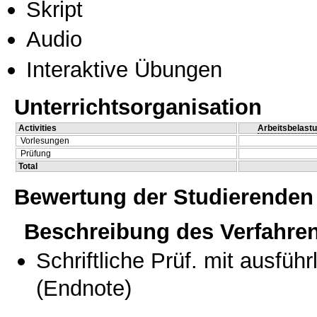
Skript
Audio
Interaktive Übungen
Unterrichtsorganisation
Activities
Arbeitsbelast
Vorlesungen
Prüfung
Total
Bewertung der Studierenden
Beschreibung des Verfahre
Schriftliche Prüf. mit ausfüh
(Endnote)