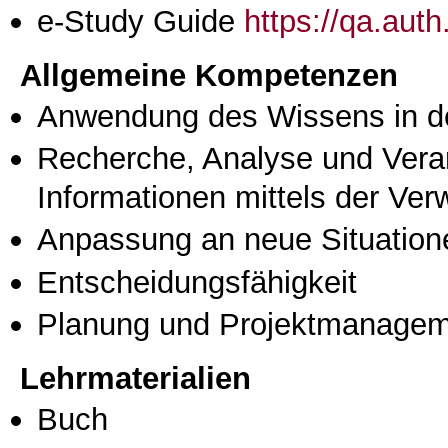
e-Study Guide
https://qa.aut
Allgemeine Kompetenzen
Anwendung des Wissens in de
Recherche, Analyse und Vera
Informationen mittels der Ve
Anpassung an neue Situation
Entscheidungsfähigkeit
Planung und Projektmanage
Lehrmaterialien
Buch