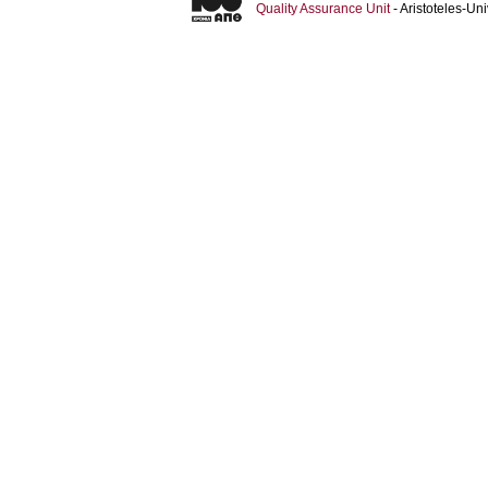
Quality Assurance Unit
- Aristoteles-U