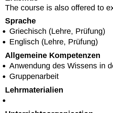
The course is also offered to
Sprache
Griechisch
(Lehre, Prüfung)
Englisch
(Lehre, Prüfung)
Allgemeine Kompetenzen
Anwendung des Wissens in de
Gruppenarbeit
Lehrmaterialien