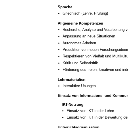
Sprache
Griechisch
(Lehre, Prüfung)
Allgemeine Kompetenzen
Recherche, Analyse und Verarbeitung v
Anpassung an neue Situationen
Autonomes Arbeiten
Produktion von neuen Forschungsideen
Respektieren von Vielfalt und Multikultur
Kritik und Selbstkritik
Förderung des freien, kreativen und in
Lehrmaterialien
Interaktive Übungen
Einsatz von Informations- und Kommun
IKT-Nutzung
Einsatz von IKT in der Lehre
Einsatz von IKT in der Bewertung de
Unterrichtsorganisation