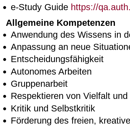
e-Study Guide
https://qa.aut
Allgemeine Kompetenzen
Anwendung des Wissens in de
Anpassung an neue Situation
Entscheidungsfähigkeit
Autonomes Arbeiten
Gruppenarbeit
Respektieren von Vielfalt und M
Kritik und Selbstkritik
Förderung des freien, kreati