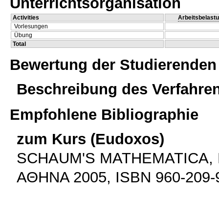
Unterrichtsorganisation
Activities
Arbeitsbelast
Vorlesungen
Übung
Total
Bewertung der Studierenden
Beschreibung des Verfahre
Empfohlene Bibliographie
zum Kurs (Eudoxos)
SCHAUM'S MATHEMATICA, 
ΑΘΗΝΑ 2005, ISBN 960-209-9