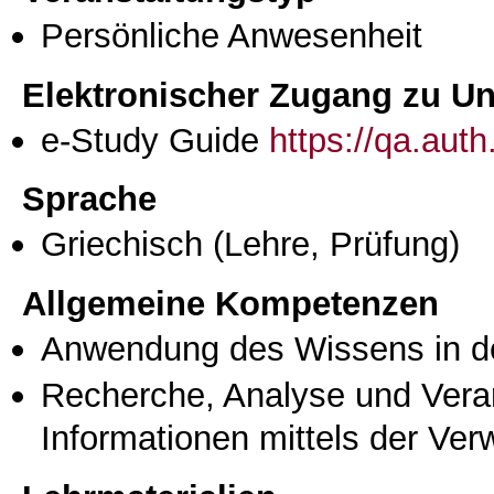
Persönliche Anwesenheit
Elektronischer Zugang zu Unt
e-Study Guide
https://qa.aut
Sprache
Griechisch
(Lehre, Prüfung)
Allgemeine Kompetenzen
Anwendung des Wissens in de
Recherche, Analyse und Vera
Informationen mittels der Ve