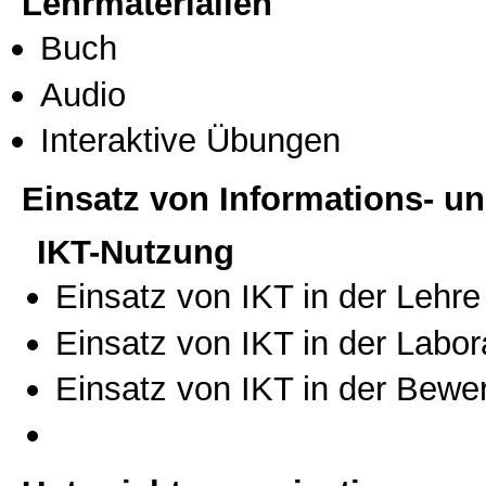
Lehrmaterialien
Buch
Audio
Interaktive Übungen
Einsatz von Informations- 
IKT-Nutzung
Einsatz von IKT in der Lehre
Einsatz von IKT in der Labo
Einsatz von IKT in der Bewe