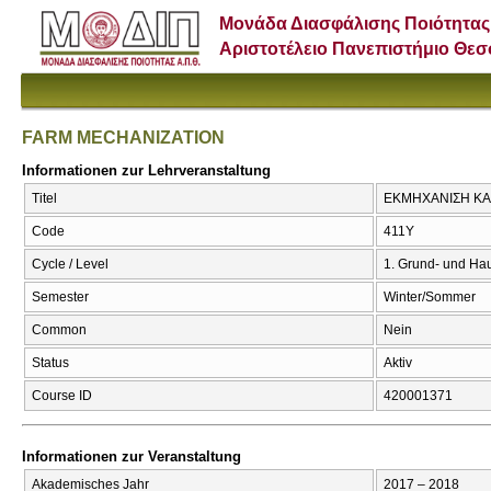
Μονάδα Διασφάλισης Ποιότητας
Αριστοτέλειο Πανεπιστήμιο Θε
FARM MECHANIZATION
Informationen zur Lehrveranstaltung
Titel
ΕΚΜΗΧΑΝΙΣΗ ΚΑ
Code
411Υ
Cycle / Level
1. Grund- und Ha
Semester
Winter/Sommer
Common
Nein
Status
Aktiv
Course ID
420001371
Informationen zur Veranstaltung
Akademisches Jahr
2017 – 2018