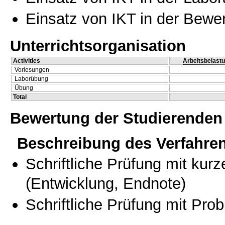
Einsatz von IKT in der Bewe
Unterrichtsorganisation
Activities
Arbeitsbelast
Vorlesungen
Laborübung
Übung
Total
Bewertung der Studierenden
Beschreibung des Verfahre
Schriftliche Prüfung mit kur
(Entwicklung, Endnote)
Schriftliche Prüfung mit Pro