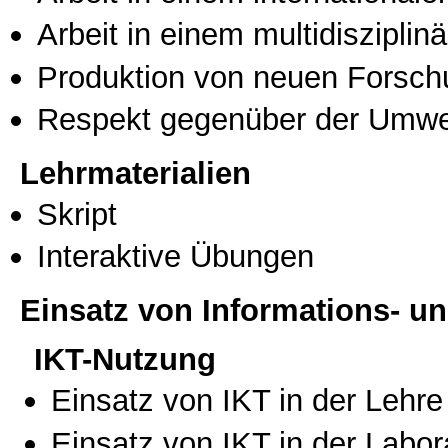
Arbeit in einem multidisziplin
Produktion von neuen Forsch
Respekt gegenüber der Umwe
Lehrmaterialien
Skript
Interaktive Übungen
Einsatz von Informations- 
IKT-Nutzung
Einsatz von IKT in der Lehre
Einsatz von IKT in der Labo