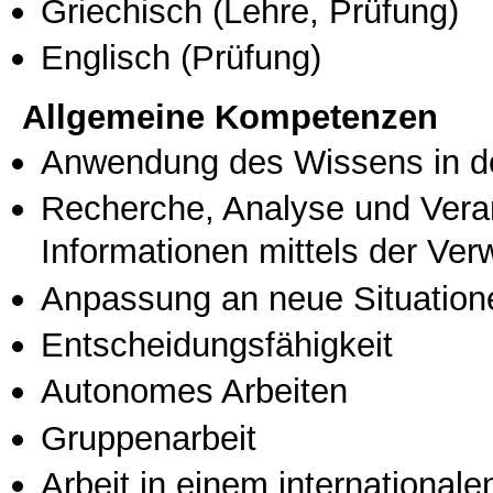
Griechisch
(Lehre, Prüfung)
Englisch
(Prüfung)
Allgemeine Kompetenzen
Anwendung des Wissens in de
Recherche, Analyse und Vera
Informationen mittels der Ve
Anpassung an neue Situation
Entscheidungsfähigkeit
Autonomes Arbeiten
Gruppenarbeit
Arbeit in einem international