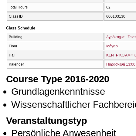
Total Hours
62
Class ID
600103130
Class Schedule
Building
Αγρόκτημα - Ζωοτ
Floor
Ισόγειο
Hall
ΚΕΝΤΡΙΚΟ ΑΜΦΙΘ
Kalender
Παρασκευή 13:00 
Course Type 2016-2020
Grundlagenkenntnisse
Wissenschaftlicher Fachberei
Veranstaltungstyp
Persönliche Anwesenheit