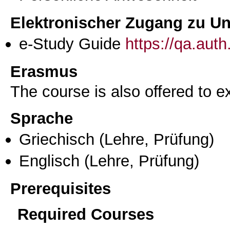
Elektronischer Zugang zu Unt
e-Study Guide
https://qa.aut
Erasmus
The course is also offered to
Sprache
Griechisch
(Lehre, Prüfung)
Englisch
(Lehre, Prüfung)
Prerequisites
Required Courses