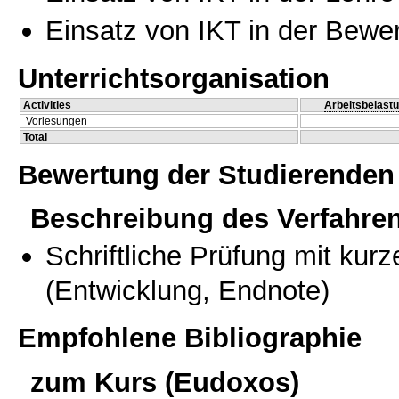
Einsatz von IKT in der Bewe
Unterrichtsorganisation
Activities
Arbeitsbelast
Vorlesungen
Total
Bewertung der Studierenden
Beschreibung des Verfahre
Schriftliche Prüfung mit kur
(Entwicklung, Endnote)
Empfohlene Bibliographie
zum Kurs (Eudoxos)