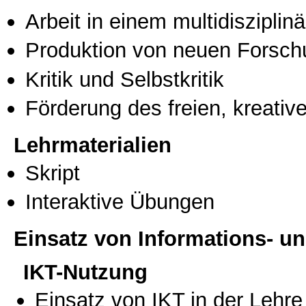
Arbeit in einem multidisziplin
Produktion von neuen Forsch
Kritik und Selbstkritik
Förderung des freien, kreati
Lehrmaterialien
Skript
Interaktive Übungen
Einsatz von Informations- 
IKT-Nutzung
Einsatz von IKT in der Lehre