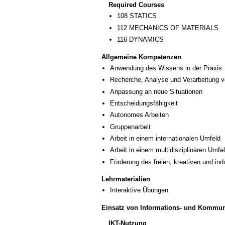
Required Courses
108 STATICS
112 MECHANICS OF MATERIALS
116 DYNAMICS
Allgemeine Kompetenzen
Anwendung des Wissens in der Praxis
Recherche, Analyse und Verarbeitung v
Anpassung an neue Situationen
Entscheidungsfähigkeit
Autonomes Arbeiten
Gruppenarbeit
Arbeit in einem internationalen Umfeld
Arbeit in einem multidisziplinären Umfe
Förderung des freien, kreativen und in
Lehrmaterialien
Interaktive Übungen
Einsatz von Informations- und Kommun
IKT-Nutzung