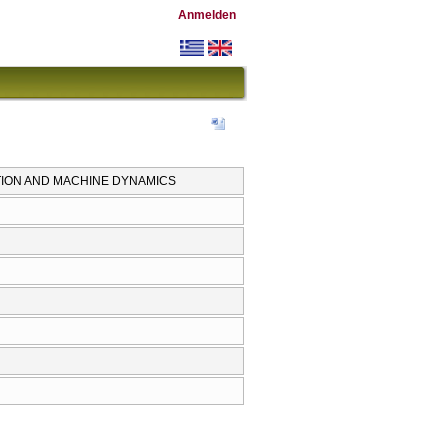
Anmelden
TION AND MACHINE DYNAMICS