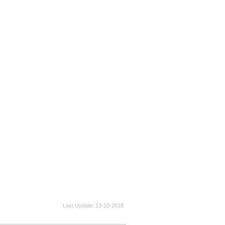
Last Update
13-10-2018