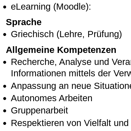
eLearning (Moodle):
Sprache
Griechisch
(Lehre, Prüfung)
Allgemeine Kompetenzen
Recherche, Analyse und Vera
Informationen mittels der Ve
Anpassung an neue Situation
Autonomes Arbeiten
Gruppenarbeit
Respektieren von Vielfalt und M