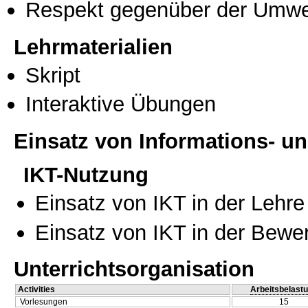
Respekt gegenüber der Umwe
Lehrmaterialien
Skript
Interaktive Übungen
Einsatz von Informations- 
IKT-Nutzung
Einsatz von IKT in der Lehre
Einsatz von IKT in der Bewe
Unterrichtsorganisation
Activities
Arbeitsbelast
Vorlesungen
15