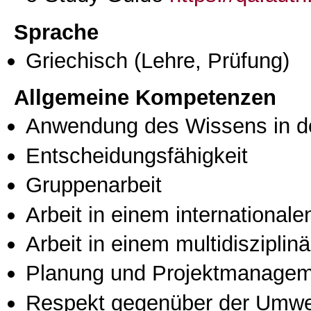
Sprache
Griechisch
(Lehre, Prüfung)
Allgemeine Kompetenzen
Anwendung des Wissens in de
Entscheidungsfähigkeit
Gruppenarbeit
Arbeit in einem international
Arbeit in einem multidisziplin
Planung und Projektmanage
Respekt gegenüber der Umwe