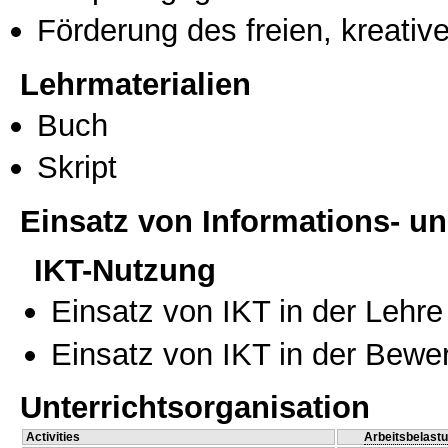
Förderung des freien, kreati
Lehrmaterialien
Buch
Skript
Einsatz von Informations- 
IKT-Nutzung
Einsatz von IKT in der Lehre
Einsatz von IKT in der Bewe
Unterrichtsorganisation
Activities
Arbeitsbelast