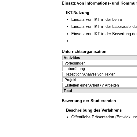
Einsatz von Informations- und Kommun
IKT-Nutzung
Einsatz von IKT in der Lehre
Einsatz von IKT in der Laborausbild
Einsatz von IKT in der Bewertung de
Unterrichtsorganisation
Activities
Vorlesungen
Laborübung
Rezeption/ Analyse von Texten
Projekt
Erstellen einer Arbeit / v. Arbeiten
Total
Bewertung der Studierenden
Beschreibung des Verfahrens
Öffentliche Präsentation
(Entwicklun