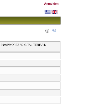
Anmelden
ΕΦΑΡΜΟΓΕΣ / DIGITAL TERRAIN