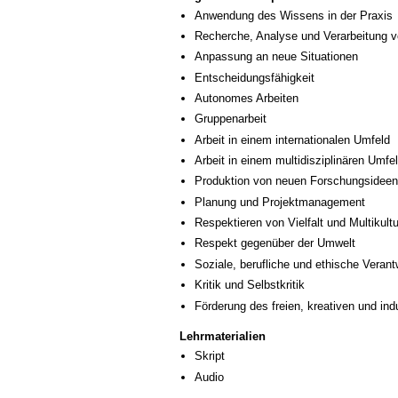
Anwendung des Wissens in der Praxis
Recherche, Analyse und Verarbeitung v
Anpassung an neue Situationen
Entscheidungsfähigkeit
Autonomes Arbeiten
Gruppenarbeit
Arbeit in einem internationalen Umfeld
Arbeit in einem multidisziplinären Umfe
Produktion von neuen Forschungsideen
Planung und Projektmanagement
Respektieren von Vielfalt und Multikultur
Respekt gegenüber der Umwelt
Soziale, berufliche und ethische Veran
Kritik und Selbstkritik
Förderung des freien, kreativen und in
Lehrmaterialien
Skript
Audio