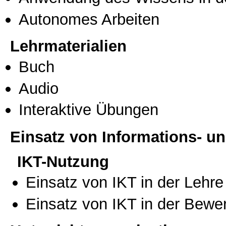
Autonomes Arbeiten
Lehrmaterialien
Buch
Audio
Interaktive Übungen
Einsatz von Informations- 
IKT-Nutzung
Einsatz von IKT in der Lehre
Einsatz von IKT in der Bewe