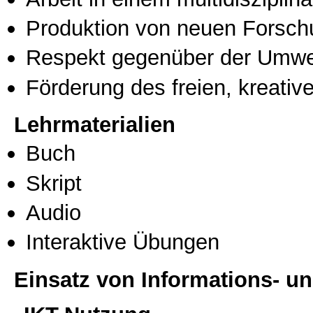
Produktion von neuen Forsch
Respekt gegenüber der Umwe
Förderung des freien, kreati
Lehrmaterialien
Buch
Skript
Audio
Interaktive Übungen
Einsatz von Informations- 