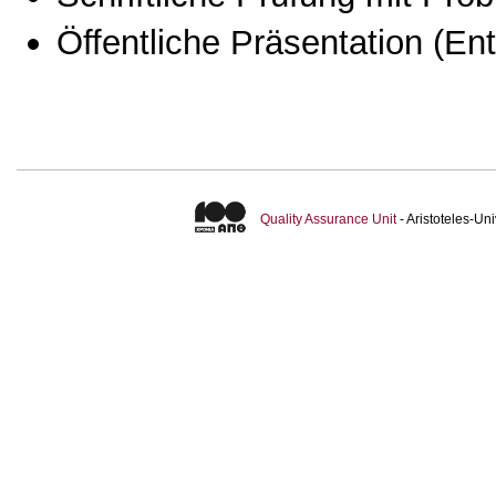
Öffentliche Präsentation
(Ent
Quality Assurance Unit
- Aristoteles-U