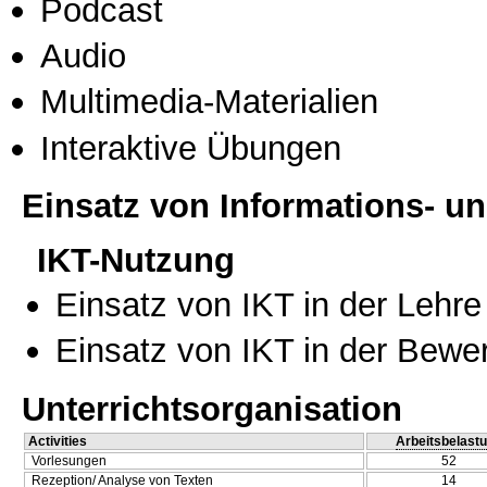
Podcast
Audio
Multimedia-Materialien
Interaktive Übungen
Einsatz von Informations- 
IKT-Nutzung
Einsatz von IKT in der Lehre
Einsatz von IKT in der Bewe
Unterrichtsorganisation
Activities
Arbeitsbelast
Vorlesungen
52
Rezeption/ Analyse von Texten
14