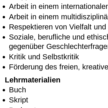
Arbeit in einem international
Arbeit in einem multidisziplin
Respektieren von Vielfalt und M
Soziale, berufliche und ethis
gegenüber Geschlechterfrage
Kritik und Selbstkritik
Förderung des freien, kreati
Lehrmaterialien
Buch
Skript