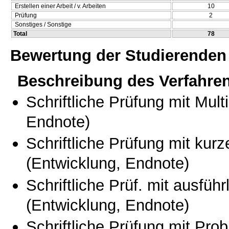
Erstellen einer Arbeit / v. Arbeiten
10
Prüfung
2
Sonstiges / Sonstige
Total
78
Bewertung der Studierenden
Beschreibung des Verfahre
Schriftliche Prüfung mit Mul
Endnote)
Schriftliche Prüfung mit kur
(Entwicklung, Endnote)
Schriftliche Prüf. mit ausfüh
(Entwicklung, Endnote)
Schriftliche Prüfung mit Pro