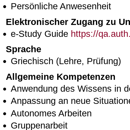
Persönliche Anwesenheit
Elektronischer Zugang zu Unt
e-Study Guide
https://qa.aut
Sprache
Griechisch
(Lehre, Prüfung)
Allgemeine Kompetenzen
Anwendung des Wissens in de
Anpassung an neue Situation
Autonomes Arbeiten
Gruppenarbeit