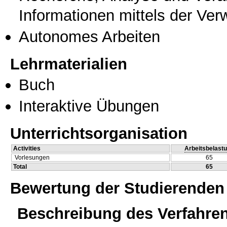
Informationen mittels der Ve
Autonomes Arbeiten
Lehrmaterialien
Buch
Interaktive Übungen
Unterrichtsorganisation
Activities
Arbeitsbelast
Vorlesungen
65
Total
65
Bewertung der Studierenden
Beschreibung des Verfahre