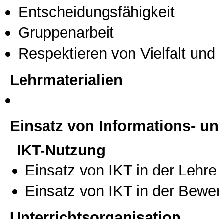
Entscheidungsfähigkeit
Gruppenarbeit
Respektieren von Vielfalt und M
Lehrmaterialien
Einsatz von Informations- 
IKT-Nutzung
Einsatz von IKT in der Lehre
Einsatz von IKT in der Bewe
Unterrichtsorganisation