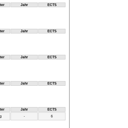
ter
Jahr
ECTS
ter
Jahr
ECTS
ter
Jahr
ECTS
ter
Jahr
ECTS
ter
Jahr
ECTS
g
-
6