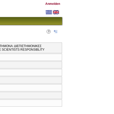
Anmelden
ΤΗΜΟΝΑ: ΔΙΕΠΙΣΤΗΜΟΝΙΚΕΣ
 SCIENTISTS RESPONSIBLITY