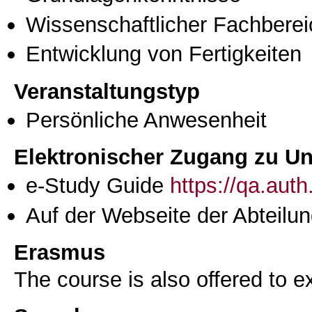
Wissenschaftlicher Fachberei
Entwicklung von Fertigkeiten
Veranstaltungstyp
Persönliche Anwesenheit
Elektronischer Zugang zu Unt
e-Study Guide
https://qa.aut
Auf der Webseite der Abteilun
Erasmus
The course is also offered to