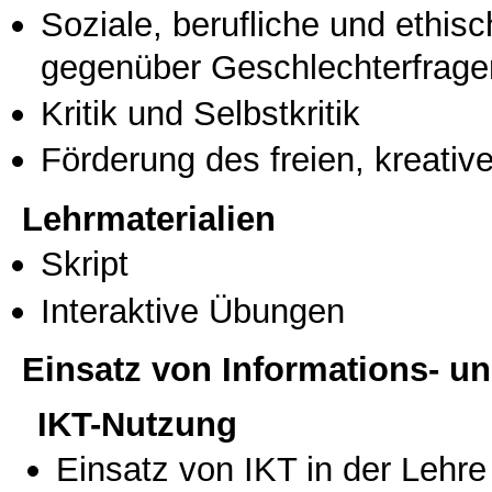
Soziale, berufliche und ethis
gegenüber Geschlechterfrage
Kritik und Selbstkritik
Förderung des freien, kreati
Lehrmaterialien
Skript
Interaktive Übungen
Einsatz von Informations- 
IKT-Nutzung
Einsatz von IKT in der Lehre