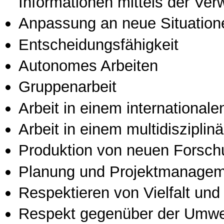
Informationen mittels der Ve
Anpassung an neue Situation
Entscheidungsfähigkeit
Autonomes Arbeiten
Gruppenarbeit
Arbeit in einem international
Arbeit in einem multidisziplin
Produktion von neuen Forsch
Planung und Projektmanage
Respektieren von Vielfalt und M
Respekt gegenüber der Umwe