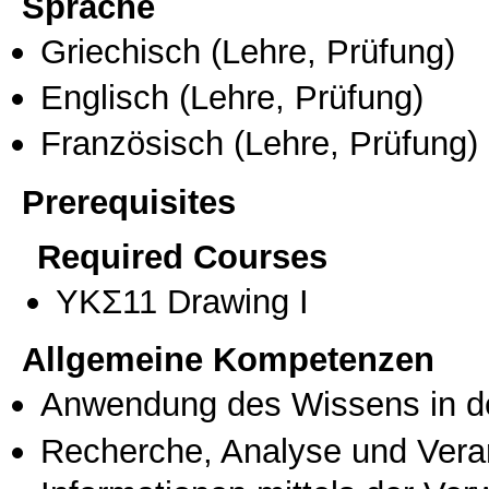
Sprache
Griechisch
(Lehre, Prüfung)
Englisch
(Lehre, Prüfung)
Französisch
(Lehre, Prüfung)
Prerequisites
Required Courses
ΥΚΣ11 Drawing I
Allgemeine Kompetenzen
Anwendung des Wissens in de
Recherche, Analyse und Vera