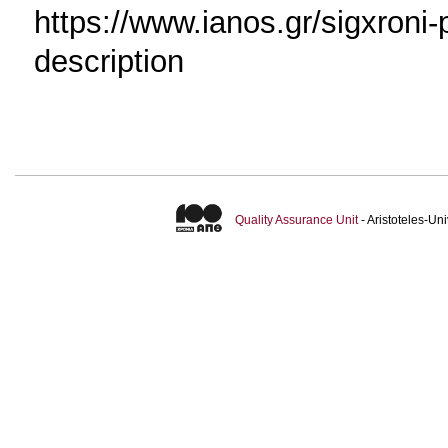
https://www.ianos.gr/sigxroni-
description
Quality Assurance Unit
- Aristoteles-U