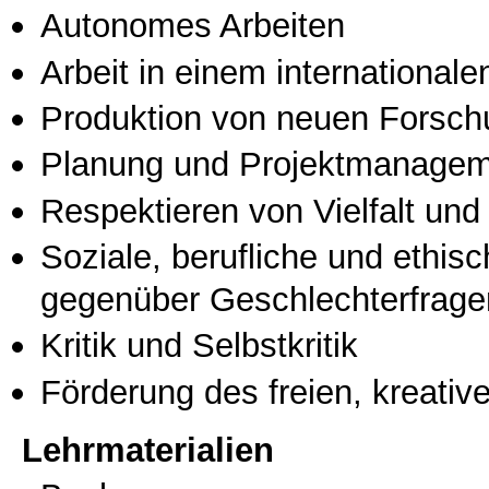
Autonomes Arbeiten
Arbeit in einem international
Produktion von neuen Forsch
Planung und Projektmanage
Respektieren von Vielfalt und M
Soziale, berufliche und ethis
gegenüber Geschlechterfrage
Kritik und Selbstkritik
Förderung des freien, kreati
Lehrmaterialien