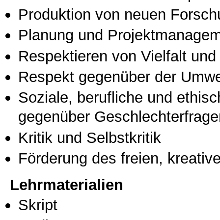
Produktion von neuen Forsch
Planung und Projektmanage
Respektieren von Vielfalt und M
Respekt gegenüber der Umwe
Soziale, berufliche und ethis
gegenüber Geschlechterfrage
Kritik und Selbstkritik
Förderung des freien, kreati
Lehrmaterialien
Skript