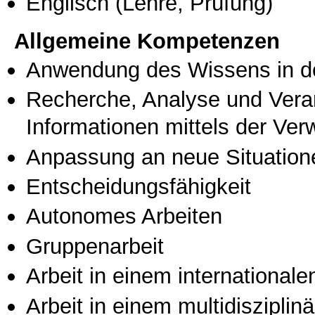
Englisch
(Lehre, Prüfung)
Allgemeine Kompetenzen
Anwendung des Wissens in de
Recherche, Analyse und Vera
Informationen mittels der Ve
Anpassung an neue Situation
Entscheidungsfähigkeit
Autonomes Arbeiten
Gruppenarbeit
Arbeit in einem international
Arbeit in einem multidisziplin