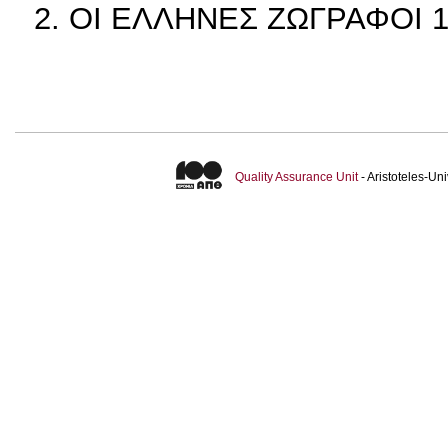
2. ΟΙ ΕΛΛΗΝΕΣ ΖΩΓΡΑΦΟΙ 1
Quality Assurance Unit
- Aristoteles-U