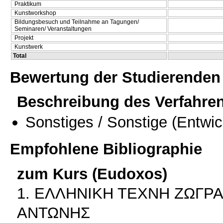
Praktikum
Kunstworkshop
Bildungsbesuch und Teilnahme an Tagungen/
Seminaren/ Veranstaltungen
Projekt
Kunstwerk
Total
Bewertung der Studierenden
Beschreibung des Verfahre
Sonstiges / Sonstige
(Entwic
Empfohlene Bibliographie
zum Kurs (Eudoxos)
1. ΕΛΛΗΝΙΚΗ ΤΕΧΝΗ ΖΩΓΡΑ
ΑΝΤΩΝΗΣ