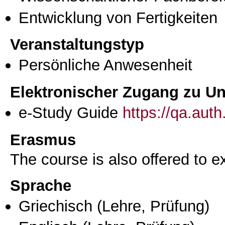
Entwicklung von Fertigkeiten
Veranstaltungstyp
Persönliche Anwesenheit
Elektronischer Zugang zu Unt
e-Study Guide
https://qa.aut
Erasmus
The course is also offered to
Sprache
Griechisch
(Lehre, Prüfung)