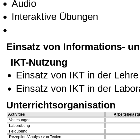
Audio
Interaktive Übungen
Einsatz von Informations- 
IKT-Nutzung
Einsatz von IKT in der Lehre
Einsatz von IKT in der Labo
Unterrichtsorganisation
Activities
Arbeitsbelast
Vorlesungen
Laborübung
Feldübung
Rezeption/ Analyse von Texten