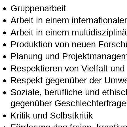
Gruppenarbeit
Arbeit in einem international
Arbeit in einem multidisziplin
Produktion von neuen Forsch
Planung und Projektmanage
Respektieren von Vielfalt und M
Respekt gegenüber der Umwe
Soziale, berufliche und ethis
gegenüber Geschlechterfrage
Kritik und Selbstkritik