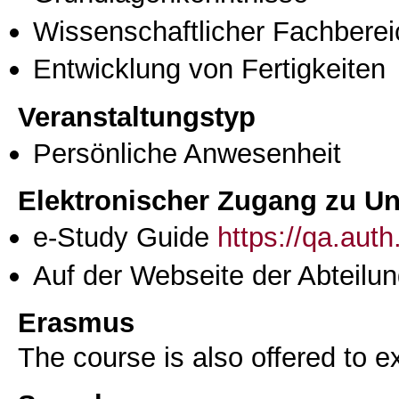
Wissenschaftlicher Fachberei
Entwicklung von Fertigkeiten
Veranstaltungstyp
Persönliche Anwesenheit
Elektronischer Zugang zu Unt
e-Study Guide
https://qa.aut
Auf der Webseite der Abteilun
Erasmus
The course is also offered to