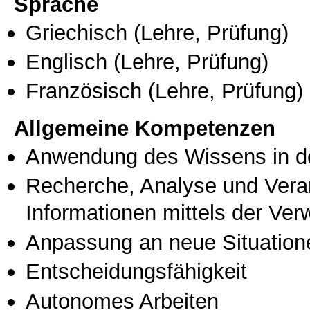
Sprache
Griechisch
(Lehre, Prüfung)
Englisch
(Lehre, Prüfung)
Französisch
(Lehre, Prüfung)
Allgemeine Kompetenzen
Anwendung des Wissens in de
Recherche, Analyse und Vera
Informationen mittels der Ve
Anpassung an neue Situation
Entscheidungsfähigkeit
Autonomes Arbeiten