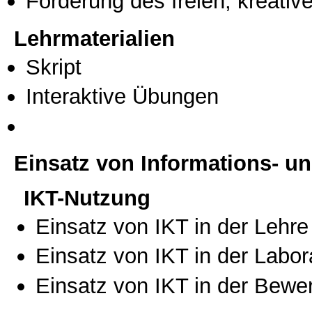
Förderung des freien, kreati
Lehrmaterialien
Skript
Interaktive Übungen
Einsatz von Informations- 
IKT-Nutzung
Einsatz von IKT in der Lehre
Einsatz von IKT in der Labo
Einsatz von IKT in der Bewe