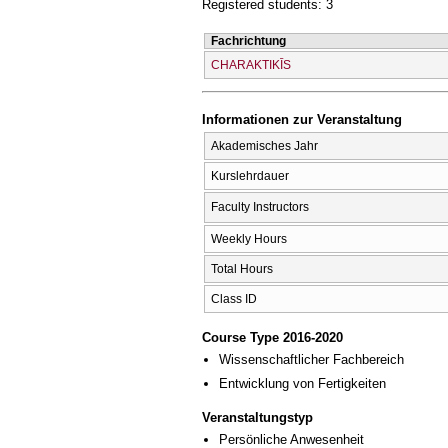
Registered students: 3
Fachrichtung
CΗARAKTIKĪS
Informationen zur Veranstaltung
Akademisches Jahr
Kurslehrdauer
Faculty Instructors
Weekly Hours
Total Hours
Class ID
Course Type 2016-2020
Wissenschaftlicher Fachbereich
Entwicklung von Fertigkeiten
Veranstaltungstyp
Persönliche Anwesenheit