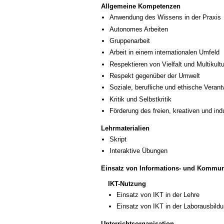
Allgemeine Kompetenzen
Anwendung des Wissens in der Praxis
Autonomes Arbeiten
Gruppenarbeit
Arbeit in einem internationalen Umfeld
Respektieren von Vielfalt und Multikultur
Respekt gegenüber der Umwelt
Soziale, berufliche und ethische Veran
Kritik und Selbstkritik
Förderung des freien, kreativen und in
Lehrmaterialien
Skript
Interaktive Übungen
Einsatz von Informations- und Kommun
IKT-Nutzung
Einsatz von IKT in der Lehre
Einsatz von IKT in der Laborausbild
Unterrichtsorganisation