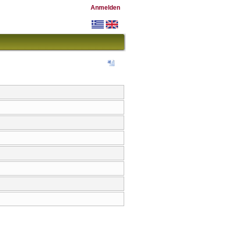
Anmelden