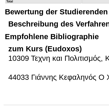
Total
Bewertung der Studierenden
Beschreibung des Verfahre
Empfohlene Bibliographie
zum Kurs (Eudoxos)
10309 Τεχνη και Πολιτισμός,
44033 Γιάννης Κεφαληνός Ο