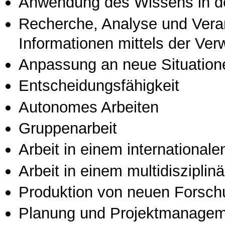
Anwendung des Wissens in de
Recherche, Analyse und Vera
Informationen mittels der Ve
Anpassung an neue Situation
Entscheidungsfähigkeit
Autonomes Arbeiten
Gruppenarbeit
Arbeit in einem international
Arbeit in einem multidisziplin
Produktion von neuen Forsch
Planung und Projektmanage