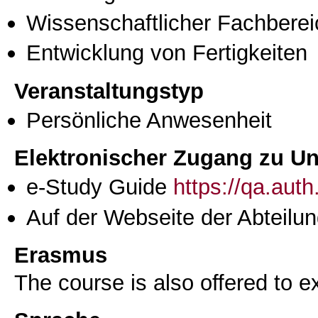
Wissenschaftlicher Fachberei
Entwicklung von Fertigkeiten
Veranstaltungstyp
Persönliche Anwesenheit
Elektronischer Zugang zu Unt
e-Study Guide
https://qa.aut
Auf der Webseite der Abteilun
Erasmus
The course is also offered to