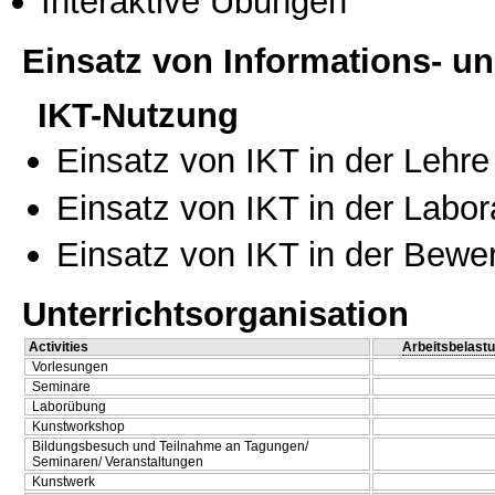
Interaktive Übungen
Einsatz von Informations- 
IKT-Nutzung
Einsatz von IKT in der Lehre
Einsatz von IKT in der Labo
Einsatz von IKT in der Bewe
Unterrichtsorganisation
Activities
Arbeitsbelast
Vorlesungen
Seminare
Laborübung
Kunstworkshop
Bildungsbesuch und Teilnahme an Tagungen/
Seminaren/ Veranstaltungen
Kunstwerk