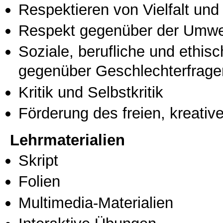
Respektieren von Vielfalt und M
Respekt gegenüber der Umwe
Soziale, berufliche und ethis
gegenüber Geschlechterfrage
Kritik und Selbstkritik
Förderung des freien, kreati
Lehrmaterialien
Skript
Folien
Multimedia-Materialien