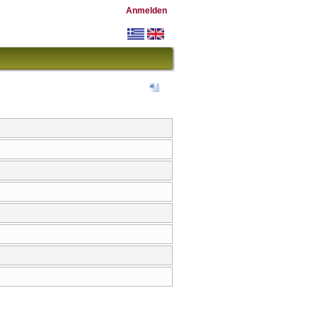
Anmelden