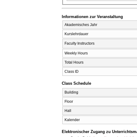
Informationen zur Veranstaltung
Akademisches Jahr
Kurslehrdauer
Faculty Instructors
Weekly Hours
Total Hours
Class ID
Class Schedule
Building
Floor
Hall
Kalender
Elektronischer Zugang zu Unterrichtsma