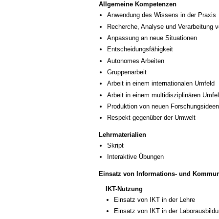
Allgemeine Kompetenzen
Anwendung des Wissens in der Praxis
Recherche, Analyse und Verarbeitung v
Anpassung an neue Situationen
Entscheidungsfähigkeit
Autonomes Arbeiten
Gruppenarbeit
Arbeit in einem internationalen Umfeld
Arbeit in einem multidisziplinären Umfe
Produktion von neuen Forschungsideen
Respekt gegenüber der Umwelt
Lehrmaterialien
Skript
Interaktive Übungen
Einsatz von Informations- und Kommun
IKT-Nutzung
Einsatz von IKT in der Lehre
Einsatz von IKT in der Laborausbild