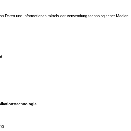
on Daten und Informationen mittels der Verwendung technologischer Medien
ld
ikationstechnologie
ung