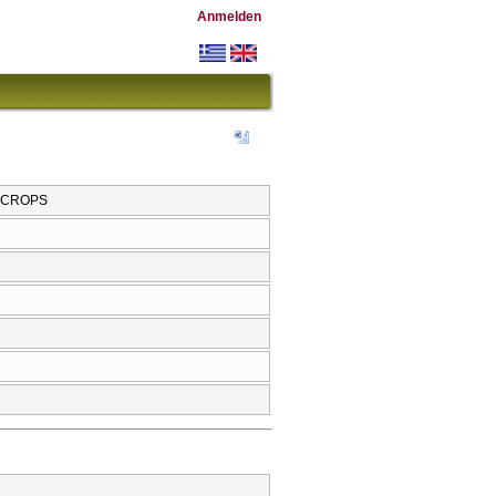
Anmelden
 CROPS