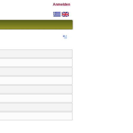
Anmelden