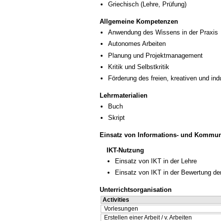
Griechisch
(Lehre, Prüfung)
Allgemeine Kompetenzen
Anwendung des Wissens in der Praxis
Autonomes Arbeiten
Planung und Projektmanagement
Kritik und Selbstkritik
Förderung des freien, kreativen und in
Lehrmaterialien
Buch
Skript
Einsatz von Informations- und Kommun
IKT-Nutzung
Einsatz von IKT in der Lehre
Einsatz von IKT in der Bewertung de
Unterrichtsorganisation
Activities
Vorlesungen
Erstellen einer Arbeit / v. Arbeiten