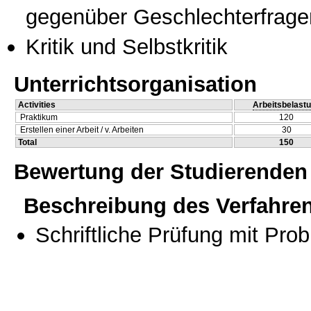
gegenüber Geschlechterfrage
Kritik und Selbstkritik
Unterrichtsorganisation
Activities
Arbeitsbelast
Praktikum
120
Erstellen einer Arbeit / v. Arbeiten
30
Total
150
Bewertung der Studierenden
Beschreibung des Verfahre
Schriftliche Prüfung mit Pro