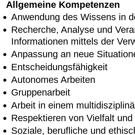
Allgemeine Kompetenzen
Anwendung des Wissens in de
Recherche, Analyse und Vera
Informationen mittels der Ve
Anpassung an neue Situation
Entscheidungsfähigkeit
Autonomes Arbeiten
Gruppenarbeit
Arbeit in einem multidisziplin
Respektieren von Vielfalt und M
Soziale, berufliche und ethis