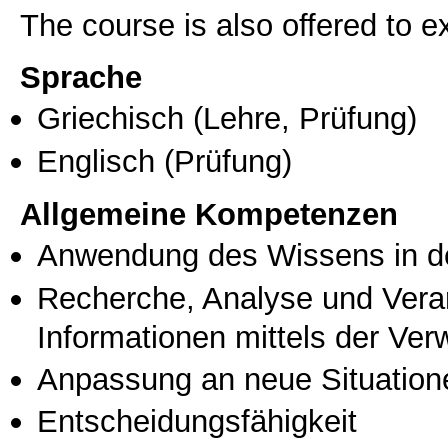
The course is also offered to
Sprache
Griechisch
(Lehre, Prüfung)
Englisch
(Prüfung)
Allgemeine Kompetenzen
Anwendung des Wissens in de
Recherche, Analyse und Vera
Informationen mittels der Ve
Anpassung an neue Situation
Entscheidungsfähigkeit