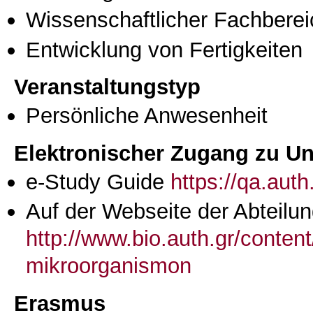
Wissenschaftlicher Fachberei
Entwicklung von Fertigkeiten
Veranstaltungstyp
Persönliche Anwesenheit
Elektronischer Zugang zu Unt
e-Study Guide
https://qa.aut
Auf der Webseite der Abteilun
http://www.bio.auth.gr/conte
mikroorganismon
Erasmus