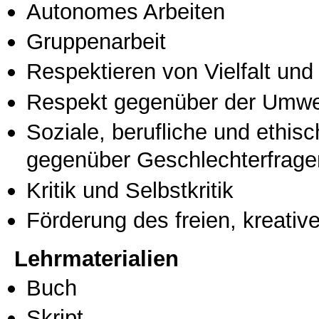
Autonomes Arbeiten
Gruppenarbeit
Respektieren von Vielfalt und M
Respekt gegenüber der Umwe
Soziale, berufliche und ethis
gegenüber Geschlechterfrage
Kritik und Selbstkritik
Förderung des freien, kreati
Lehrmaterialien
Buch
Skript