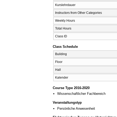
Kurslehrdauer
Instructors from Other Categories
Weekly Hours
Total Hours
Class ID
Class Schedule
Building
Floor
Hall
Kalender
Course Type 2016-2020
Wissenschaftlicher Fachbereich
Veranstaltungstyp
Persönliche Anwesenheit