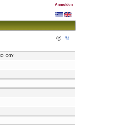
Anmelden
BIOLOGY