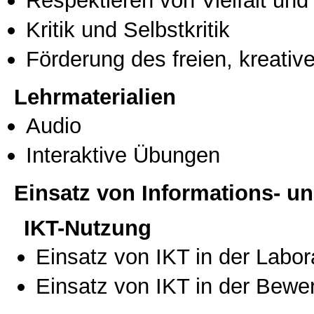
Kritik und Selbstkritik
Förderung des freien, kreati
Lehrmaterialien
Audio
Interaktive Übungen
Einsatz von Informations- 
IKT-Nutzung
Einsatz von IKT in der Labo
Einsatz von IKT in der Bewe