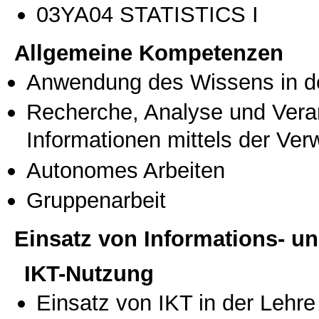
03ΥΑ04 STATISTICS I
Allgemeine Kompetenzen
Anwendung des Wissens in de
Recherche, Analyse und Vera
Informationen mittels der Ve
Autonomes Arbeiten
Gruppenarbeit
Einsatz von Informations- 
IKT-Nutzung
Einsatz von IKT in der Lehre