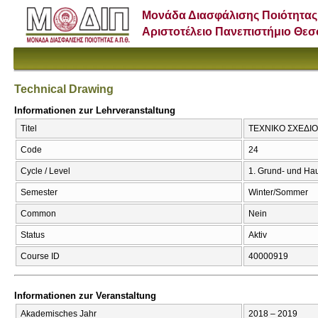
Μονάδα Διασφάλισης Ποιότητας
Αριστοτέλειο Πανεπιστήμιο Θε
Technical Drawing
Informationen zur Lehrveranstaltung
Titel
ΤΕΧΝΙΚΟ ΣΧΕΔΙΟ /
Code
24
Cycle / Level
1. Grund- und Ha
Semester
Winter/Sommer
Common
Nein
Status
Aktiv
Course ID
40000919
Informationen zur Veranstaltung
Akademisches Jahr
2018 – 2019