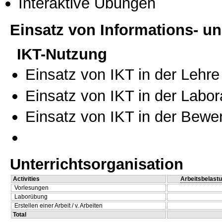
Interaktive Übungen
Einsatz von Informations- 
IKT-Nutzung
Einsatz von IKT in der Lehre
Einsatz von IKT in der Labo
Einsatz von IKT in der Bewe
Unterrichtsorganisation
Activities
Arbeitsbelast
Vorlesungen
Laborübung
Erstellen einer Arbeit / v. Arbeiten
Total